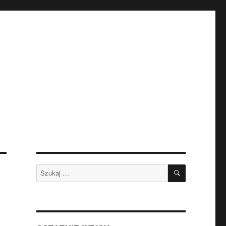
SZUKAJ
Szukaj: