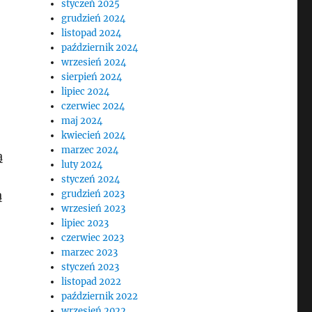
styczeń 2025
grudzień 2024
listopad 2024
październik 2024
wrzesień 2024
sierpień 2024
lipiec 2024
czerwiec 2024
maj 2024
kwiecień 2024
marzec 2024
ą
luty 2024
styczeń 2024
ą
grudzień 2023
wrzesień 2023
lipiec 2023
czerwiec 2023
marzec 2023
styczeń 2023
listopad 2022
październik 2022
wrzesień 2022