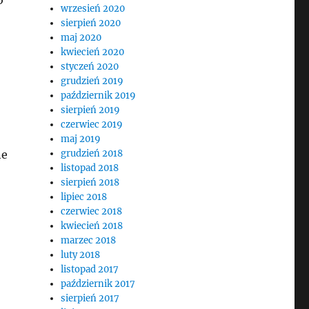
wrzesień 2020
sierpień 2020
maj 2020
kwiecień 2020
styczeń 2020
grudzień 2019
październik 2019
sierpień 2019
czerwiec 2019
maj 2019
ne
grudzień 2018
listopad 2018
sierpień 2018
lipiec 2018
czerwiec 2018
kwiecień 2018
marzec 2018
luty 2018
listopad 2017
październik 2017
sierpień 2017