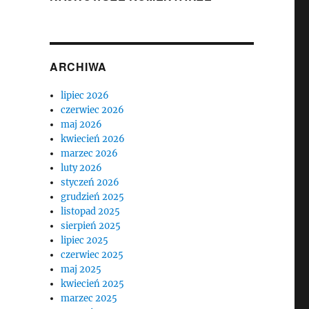
ARCHIWA
lipiec 2026
czerwiec 2026
maj 2026
kwiecień 2026
marzec 2026
luty 2026
styczeń 2026
grudzień 2025
listopad 2025
sierpień 2025
lipiec 2025
czerwiec 2025
maj 2025
kwiecień 2025
marzec 2025