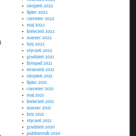
sierpień 2022
lipiec 2022
czerwiec 2022
maj 2022
kwiecień 2022
marzec 2022
i
luty 2022
styczeń 2022
grudzień 2021
listopad 2021
wrzesień 2021
sierpień 2021
lipiec 2021
czerwiec 2021
maj 2021
kwiecień 2021
marzec 2021
luty 2021
styczeń 2021
grudzień 2020
październik 2020
b