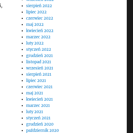
i,
sierpień 2022
lipiec 2022
czerwiec 2022
maj 2022
kwiecień 2022
marzec 2022
luty 2022
styczeń 2022
grudzień 2021
listopad 2021
wrzesień 2021
sierpień 2021
lipiec 2021
czerwiec 2021
maj 2021
kwiecień 2021
marzec 2021
luty 2021
styczeń 2021
grudzień 2020
październik 2020