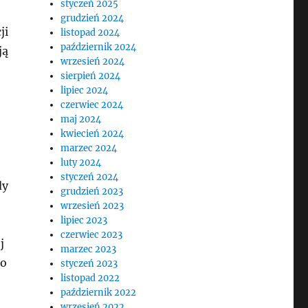
styczeń 2025
grudzień 2024
ji
listopad 2024
październik 2024
ją
wrzesień 2024
sierpień 2024
lipiec 2024
czerwiec 2024
maj 2024
kwiecień 2024
marzec 2024
luty 2024
styczeń 2024
dy
grudzień 2023
wrzesień 2023
lipiec 2023
czerwiec 2023
j
marzec 2023
go
styczeń 2023
listopad 2022
październik 2022
wrzesień 2022