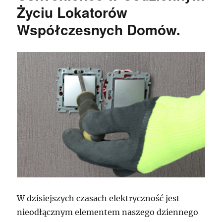
Życiu Lokatorów
Współczesnych Domów.
W dzisiejszych czasach elektryczność jest
nieodłącznym elementem naszego dziennego