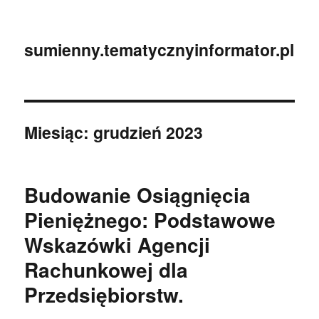
sumienny.tematycznyinformator.pl
Miesiąc:
grudzień 2023
Budowanie Osiągnięcia
Pieniężnego: Podstawowe
Wskazówki Agencji
Rachunkowej dla
Przedsiębiorstw.