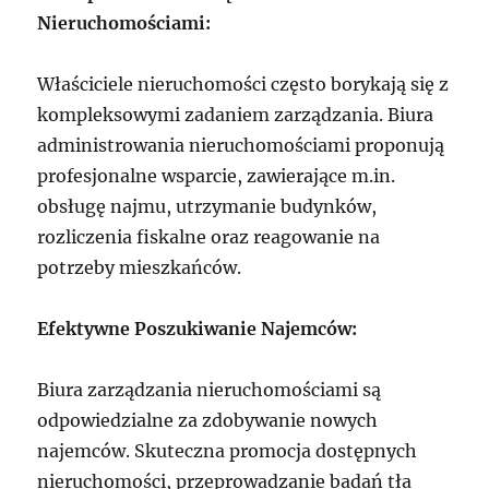
Nieruchomościami:
Właściciele nieruchomości często borykają się z
kompleksowymi zadaniem zarządzania. Biura
administrowania nieruchomościami proponują
profesjonalne wsparcie, zawierające m.in.
obsługę najmu, utrzymanie budynków,
rozliczenia fiskalne oraz reagowanie na
potrzeby mieszkańców.
Efektywne Poszukiwanie Najemców:
Biura zarządzania nieruchomościami są
odpowiedzialne za zdobywanie nowych
najemców. Skuteczna promocja dostępnych
nieruchomości, przeprowadzanie badań tła