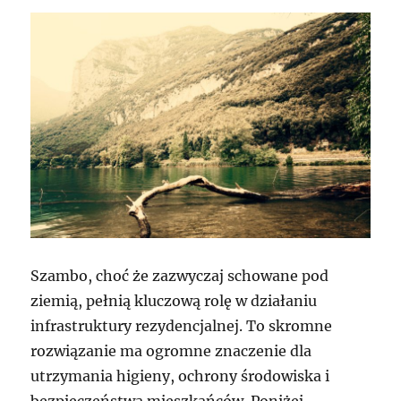
Szambo, choć że zazwyczaj schowane pod
ziemią, pełnią kluczową rolę w działaniu
infrastruktury rezydencjalnej. To skromne
rozwiązanie ma ogromne znaczenie dla
utrzymania higieny, ochrony środowiska i
bezpieczeństwa mieszkańców. Poniżej