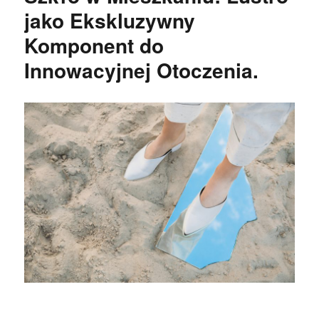
jako Ekskluzywny
Komponent do
Innowacyjnej Otoczenia.