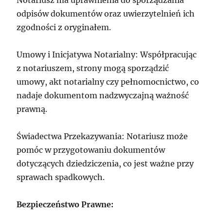
Notariusz ma uprawnienia do sporządzania
odpisów dokumentów oraz uwierzytelnień ich
zgodności z oryginałem.
Umowy i Inicjatywa Notarialny: Współpracując
z notariuszem, strony mogą sporządzić
umowy, akt notarialny czy pełnomocnictwo, co
nadaje dokumentom nadzwyczajną ważność
prawną.
Świadectwa Przekazywania: Notariusz może
pomóc w przygotowaniu dokumentów
dotyczących dziedziczenia, co jest ważne przy
sprawach spadkowych.
Bezpieczeństwo Prawne: