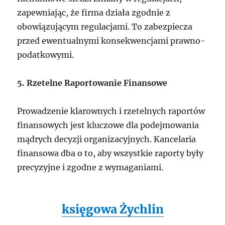
zapewniając, że firma działa zgodnie z
obowiązującym regulacjami. To zabezpiecza
przed ewentualnymi konsekwencjami prawno-
podatkowymi.
5. Rzetelne Raportowanie Finansowe
Prowadzenie klarownych i rzetelnych raportów
finansowych jest kluczowe dla podejmowania
mądrych decyzji organizacyjnych. Kancelaria
finansowa dba o to, aby wszystkie raporty były
precyzyjne i zgodne z wymaganiami.
księgowa Żychlin