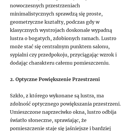
nowoczesnych przestrzeniach
minimalistycznych sprawdzą się proste,
geometryczne kształty, podczas gdy w
klasycznych wystrojach doskonale wypadną
lustra o bogatych, zdobionych ramach. Lustro
może stać się centralnym punktem salonu,
sypialni czy przedpokoju, przyciągając wzrok i
dodając charakteru całemu pomieszczeniu.
2. Optyczne Powiększenie Przestrzeni
Szkło, z którego wykonane są lustra, ma
zdolność optycznego powiększania przestrzeni.
Umieszczone naprzeciwko okna, lustro odbija
światło słoneczne, sprawiając, że
pomieszczenie staje się jaśniejsze i bardziej