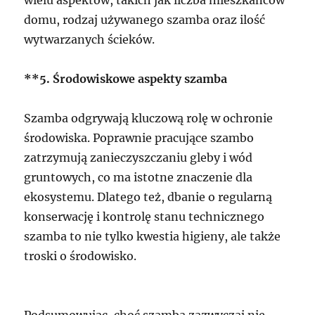
domu, rodzaj używanego szamba oraz ilość
wytwarzanych ścieków.
**5. Środowiskowe aspekty szamba
Szamba odgrywają kluczową rolę w ochronie
środowiska. Poprawnie pracujące szambo
zatrzymują zanieczyszczaniu gleby i wód
gruntowych, co ma istotne znaczenie dla
ekosystemu. Dlatego też, dbanie o regularną
konserwację i kontrolę stanu technicznego
szamba to nie tylko kwestia higieny, ale także
troski o środowisko.
Podsumowując, choć szamba zazwyczaj nie