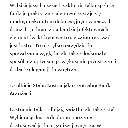
W dzisiejszych czasach szkło nie tylko spełnia
funkcje praktyczne, ale również staje się
modnym akcentem dekoracyjnym w naszych
domach. Jednym z najbardziej efektownych
elementów, którym warto się zainteresować,
jest lustro. To nie tylko narzędzie do
sprawdzania wyglądu, ale także doskonały
sposób na optyczne powiększenie przestrzeni i
dodanie elegancji do wnętrza.
1. Odbicie Stylu: Lustro jako Centralny Punkt
Aranżacji
Lustra nie tylko odbijają światło, ale także styl.
Wybierając lustra do domu, możemy
dostosować je do organizacji wnętrza. W