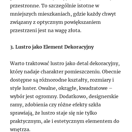
przestronne. To szczególnie istotne w
mniejszych mieszkaniach, gdzie każdy chwyt
związany z optycznym powiększaniem
przestrzeni jest na wagę złota.
3. Lustro jako Element Dekoracyjny
Warto traktować lustro jako detal dekoracyjny,
który nadaje charakter pomieszczeniu. Obecnie
dostępne są różnorodne kształty, rozmiary i
style luster. Owalne, okrągłe, kwadratowe –
wybór jest ogromny. Dodatkowo, designerskie
ramy, zdobienia czy różne efekty szkła
sprawiają, że lustro staje się nie tylko
praktycznym, ale i estetycznym elementem do
wnętrza.