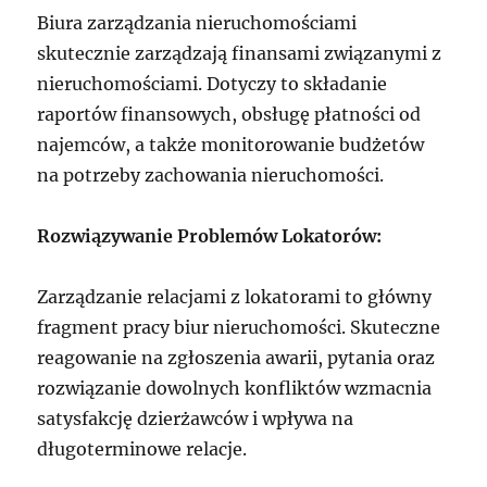
Biura zarządzania nieruchomościami
skutecznie zarządzają finansami związanymi z
nieruchomościami. Dotyczy to składanie
raportów finansowych, obsługę płatności od
najemców, a także monitorowanie budżetów
na potrzeby zachowania nieruchomości.
Rozwiązywanie Problemów Lokatorów:
Zarządzanie relacjami z lokatorami to główny
fragment pracy biur nieruchomości. Skuteczne
reagowanie na zgłoszenia awarii, pytania oraz
rozwiązanie dowolnych konfliktów wzmacnia
satysfakcję dzierżawców i wpływa na
długoterminowe relacje.