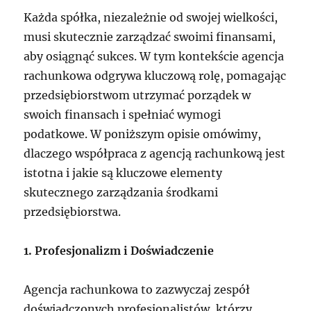
Każda spółka, niezależnie od swojej wielkości,
musi skutecznie zarządzać swoimi finansami,
aby osiągnąć sukces. W tym kontekście agencja
rachunkowa odgrywa kluczową rolę, pomagając
przedsiębiorstwom utrzymać porządek w
swoich finansach i spełniać wymogi
podatkowe. W poniższym opisie omówimy,
dlaczego współpraca z agencją rachunkową jest
istotna i jakie są kluczowe elementy
skutecznego zarządzania środkami
przedsiębiorstwa.
1. Profesjonalizm i Doświadczenie
Agencja rachunkowa to zazwyczaj zespół
doświadczonych profesjonalistów, którzy