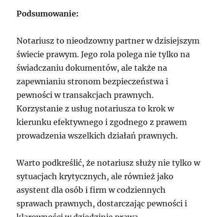
Podsumowanie:
Notariusz to nieodzowny partner w dzisiejszym
świecie prawym. Jego rola polega nie tylko na
świadczaniu dokumentów, ale także na
zapewnianiu stronom bezpieczeństwa i
pewności w transakcjach prawnych.
Korzystanie z usług notariusza to krok w
kierunku efektywnego i zgodnego z prawem
prowadzenia wszelkich działań prawnych.
Warto podkreślić, że notariusz służy nie tylko w
sytuacjach krytycznych, ale również jako
asystent dla osób i firm w codziennych
sprawach prawnych, dostarczając pewności i