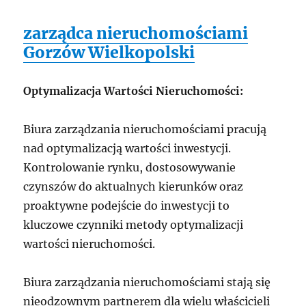
zarządca nieruchomościami
Gorzów Wielkopolski
Optymalizacja Wartości Nieruchomości:
Biura zarządzania nieruchomościami pracują
nad optymalizacją wartości inwestycji.
Kontrolowanie rynku, dostosowywanie
czynszów do aktualnych kierunków oraz
proaktywne podejście do inwestycji to
kluczowe czynniki metody optymalizacji
wartości nieruchomości.
Biura zarządzania nieruchomościami stają się
nieodzownym partnerem dla wielu właścicieli