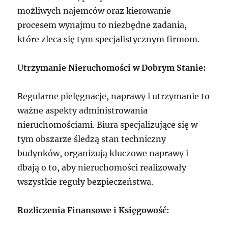
możliwych najemców oraz kierowanie
procesem wynajmu to niezbędne zadania,
które zleca się tym specjalistycznym firmom.
Utrzymanie Nieruchomości w Dobrym Stanie:
Regularne pielęgnacje, naprawy i utrzymanie to
ważne aspekty administrowania
nieruchomościami. Biura specjalizujące się w
tym obszarze śledzą stan techniczny
budynków, organizują kluczowe naprawy i
dbają o to, aby nieruchomości realizowały
wszystkie reguły bezpieczeństwa.
Rozliczenia Finansowe i Księgowość: