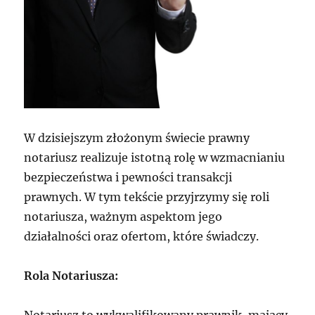
W dzisiejszym złożonym świecie prawny
notariusz realizuje istotną rolę w wzmacnianiu
bezpieczeństwa i pewności transakcji
prawnych. W tym tekście przyjrzymy się roli
notariusza, ważnym aspektom jego
działalności oraz ofertom, które świadczy.
Rola Notariusza: