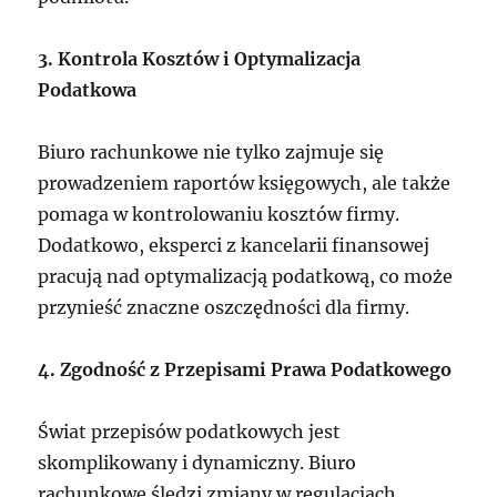
3. Kontrola Kosztów i Optymalizacja
Podatkowa
Biuro rachunkowe nie tylko zajmuje się
prowadzeniem raportów księgowych, ale także
pomaga w kontrolowaniu kosztów firmy.
Dodatkowo, eksperci z kancelarii finansowej
pracują nad optymalizacją podatkową, co może
przynieść znaczne oszczędności dla firmy.
4. Zgodność z Przepisami Prawa Podatkowego
Świat przepisów podatkowych jest
skomplikowany i dynamiczny. Biuro
rachunkowe śledzi zmiany w regulacjach,