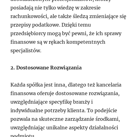
posiadają nie tylko wiedzę w zakresie
rachunkowości, ale także śledzą zmieniające się
przepisy podatkowe. Dzięki temu
przedsiębiorcy mogą być pewni, że ich sprawy
finansowe są w rękach kompetentnych
specjalistów.
2. Dostosowane Rozwiązania
Każda spółka jest inna, dlatego też kancelaria
finansowa oferuje dostosowane rozwiązania,
uwzględniające specyfikę branży i
indywidualne potrzeby klienta. To podejście
pozwala na skuteczne zarządzanie środkami,
uwzględniając unikalne aspekty działalności
podmiotu.