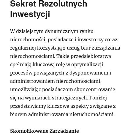
Sekret Rezolutnych
Inwestycji
W dzisiejszym dynamicznym rynku
nieruchomości, posiadacze i inwestorzy coraz
regularniej korzystają z usług biur zarządzania
nieruchomościami. Takie przedsiębiorstwa
spełniają kluczową rolę w optymalizacji
procesów powiązanych z dysponowaniem i
administrowaniem nieruchomościami,
umożliwiając posiadaczom skoncentrowanie
się na wymiarach strategicznych. Poniżej
przedstawiamy kluczowe aspekty związane z
biurem administrowania nieruchomościami.
Skomplikowane Zarządzanie