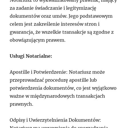
Notariusz to wykwalifikowany prawnik, mający
za zadanie świadczanie i legitymizację
dokumentów oraz umów. Jego podstawowym
celem jest zakreślenie interesów stron i
gwarancja, że wszelkie transakcje są zgodne z
obowiązującym prawem.
Usługi Notarialne:
Apostille i Potwierdzenie: Notariusz może
przeprowadzać procedurę apostille lub
potwierdzenia dokumentów, co jest wyjątkowo
ważne w międzynarodowych transakcjach
prawnych.
Odpisy i Uwierzytelnienia Dokumentów: