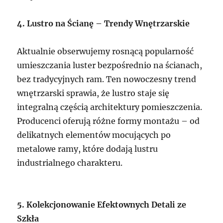
4. Lustro na Ścianę – Trendy Wnętrzarskie
Aktualnie obserwujemy rosnącą popularność
umieszczania luster bezpośrednio na ścianach,
bez tradycyjnych ram. Ten nowoczesny trend
wnętrzarski sprawia, że lustro staje się
integralną częścią architektury pomieszczenia.
Producenci oferują różne formy montażu – od
delikatnych elementów mocujących po
metalowe ramy, które dodają lustru
industrialnego charakteru.
5. Kolekcjonowanie Efektownych Detali ze
Szkła