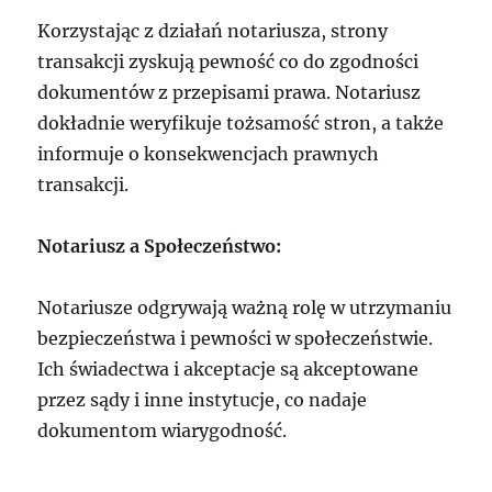
Korzystając z działań notariusza, strony
transakcji zyskują pewność co do zgodności
dokumentów z przepisami prawa. Notariusz
dokładnie weryfikuje tożsamość stron, a także
informuje o konsekwencjach prawnych
transakcji.
Notariusz a Społeczeństwo:
Notariusze odgrywają ważną rolę w utrzymaniu
bezpieczeństwa i pewności w społeczeństwie.
Ich świadectwa i akceptacje są akceptowane
przez sądy i inne instytucje, co nadaje
dokumentom wiarygodność.