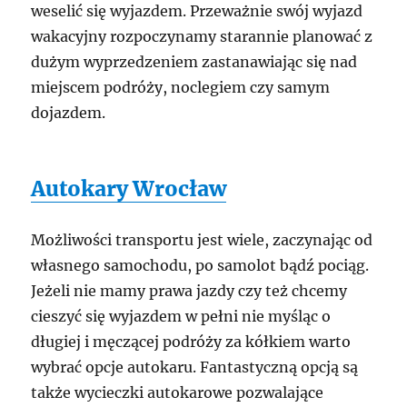
weselić się wyjazdem. Przeważnie swój wyjazd
wakacyjny rozpoczynamy starannie planować z
dużym wyprzedzeniem zastanawiając się nad
miejscem podróży, noclegiem czy samym
dojazdem.
Autokary Wrocław
Możliwości transportu jest wiele, zaczynając od
własnego samochodu, po samolot bądź pociąg.
Jeżeli nie mamy prawa jazdy czy też chcemy
cieszyć się wyjazdem w pełni nie myśląc o
długiej i męczącej podróży za kółkiem warto
wybrać opcje autokaru. Fantastyczną opcją są
także wycieczki autokarowe pozwalające