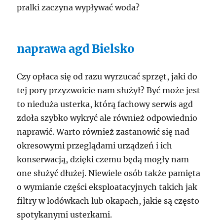
pralki zaczyna wypływać woda?
naprawa agd Bielsko
Czy opłaca się od razu wyrzucać sprzęt, jaki do
tej pory przyzwoicie nam służył? Być może jest
to nieduża usterka, którą fachowy serwis agd
zdoła szybko wykryć ale również odpowiednio
naprawić. Warto również zastanowić się nad
okresowymi przeglądami urządzeń i ich
konserwacją, dzięki czemu będą mogły nam
one służyć dłużej. Niewiele osób także pamięta
o wymianie części eksploatacyjnych takich jak
filtry w lodówkach lub okapach, jakie są często
spotykanymi usterkami.