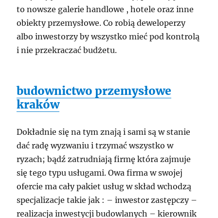
to nowsze galerie handlowe , hotele oraz inne
obiekty przemysłowe. Co robią deweloperzy
albo inwestorzy by wszystko mieć pod kontrolą
i nie przekraczać budżetu.
budownictwo przemysłowe
kraków
Dokładnie się na tym znają i sami są w stanie
dać radę wyzwaniu i trzymać wszystko w
ryzach; bądź zatrudniają firmę która zajmuje
się tego typu usługami. Owa firma w swojej
ofercie ma cały pakiet usług w skład wchodzą
specjalizacje takie jak : – inwestor zastępczy –
realizacja inwestycji budowlanych – kierownik