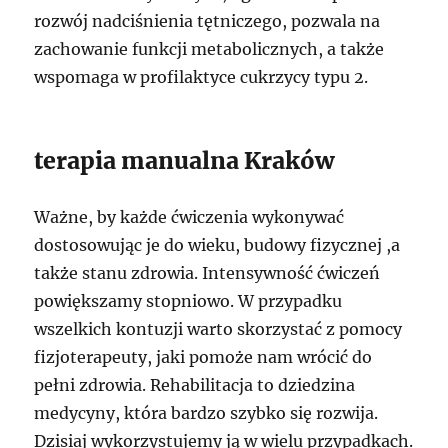
rozwój nadciśnienia tętniczego, pozwala na
zachowanie funkcji metabolicznych, a także
wspomaga w profilaktyce cukrzycy typu 2.
terapia manualna Kraków
Ważne, by każde ćwiczenia wykonywać
dostosowując je do wieku, budowy fizycznej ,a
także stanu zdrowia. Intensywność ćwiczeń
powiększamy stopniowo. W przypadku
wszelkich kontuzji warto skorzystać z pomocy
fizjoterapeuty, jaki pomoże nam wrócić do
pełni zdrowia. Rehabilitacja to dziedzina
medycyny, która bardzo szybko się rozwija.
Dzisiaj wykorzystujemy ją w wielu przypadkach.