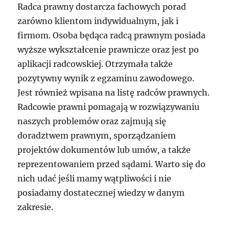
Radca prawny dostarcza fachowych porad
zarówno klientom indywidualnym, jak i
firmom. Osoba będąca radcą prawnym posiada
wyższe wykształcenie prawnicze oraz jest po
aplikacji radcowskiej. Otrzymała także
pozytywny wynik z egzaminu zawodowego.
Jest również wpisana na listę radców prawnych.
Radcowie prawni pomagają w rozwiązywaniu
naszych problemów oraz zajmują się
doradztwem prawnym, sporządzaniem
projektów dokumentów lub umów, a także
reprezentowaniem przed sądami. Warto się do
nich udać jeśli mamy wątpliwości i nie
posiadamy dostatecznej wiedzy w danym
zakresie.