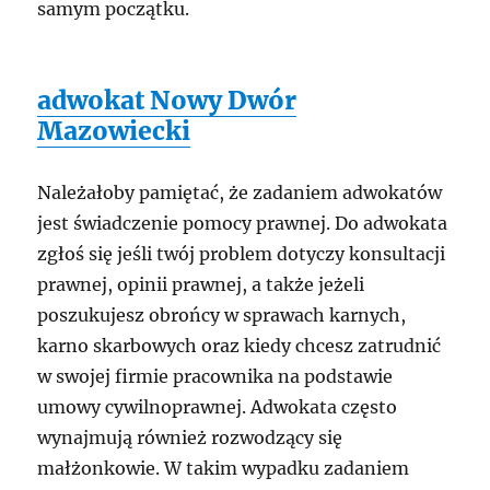
samym początku.
adwokat Nowy Dwór
Mazowiecki
Należałoby pamiętać, że zadaniem adwokatów
jest świadczenie pomocy prawnej. Do adwokata
zgłoś się jeśli twój problem dotyczy konsultacji
prawnej, opinii prawnej, a także jeżeli
poszukujesz obrońcy w sprawach karnych,
karno skarbowych oraz kiedy chcesz zatrudnić
w swojej firmie pracownika na podstawie
umowy cywilnoprawnej. Adwokata często
wynajmują również rozwodzący się
małżonkowie. W takim wypadku zadaniem