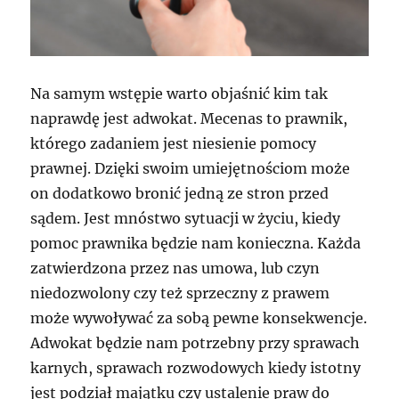
Na samym wstępie warto objaśnić kim tak
naprawdę jest adwokat. Mecenas to prawnik,
którego zadaniem jest niesienie pomocy
prawnej. Dzięki swoim umiejętnościom może
on dodatkowo bronić jedną ze stron przed
sądem. Jest mnóstwo sytuacji w życiu, kiedy
pomoc prawnika będzie nam konieczna. Każda
zatwierdzona przez nas umowa, lub czyn
niedozwolony czy też sprzeczny z prawem
może wywoływać za sobą pewne konsekwencje.
Adwokat będzie nam potrzebny przy sprawach
karnych, sprawach rozwodowych kiedy istotny
jest podział majątku czy ustalenie praw do