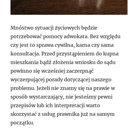
Mnóstwo sytuacji życiowych będzie
potrzebować pomocy adwokata. Bez względu
czy jest to sprawa cywilna, karna czy sama
konsultacja. Przed przystąpieniem do kupna
mieszkania bądź złożenia wniosku do sądu
powinno się wcześniej zaczerpnąć
wyczerpującej porady dotyczącej naszego
problemu. Jeżeli nie znamy się na prawie w
sposób wystarczający, nie jesteśmy pewni
przepisów lub ich interpretacji warto
skorzystać z usług prawnika już na samym
początku.