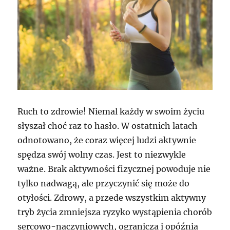
Ruch to zdrowie! Niemal każdy w swoim życiu
słyszał choć raz to hasło. W ostatnich latach
odnotowano, że coraz więcej ludzi aktywnie
spędza swój wolny czas. Jest to niezwykle
ważne. Brak aktywności fizycznej powoduje nie
tylko nadwagą, ale przyczynić się może do
otyłości. Zdrowy, a przede wszystkim aktywny
tryb życia zmniejsza ryzyko wystąpienia chorób
sercowo-naczyniowych, ogranicza i opóźnia