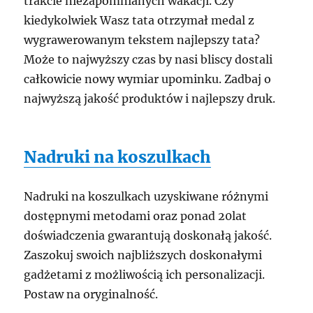
trakcie niezapomnianych wakacji. Czy
kiedykolwiek Wasz tata otrzymał medal z
wygrawerowanym tekstem najlepszy tata?
Może to najwyższy czas by nasi bliscy dostali
całkowicie nowy wymiar upominku. Zadbaj o
najwyższą jakość produktów i najlepszy druk.
Nadruki na koszulkach
Nadruki na koszulkach uzyskiwane różnymi
dostępnymi metodami oraz ponad 20lat
doświadczenia gwarantują doskonałą jakość.
Zaszokuj swoich najbliższych doskonałymi
gadżetami z możliwością ich personalizacji.
Postaw na oryginalność.