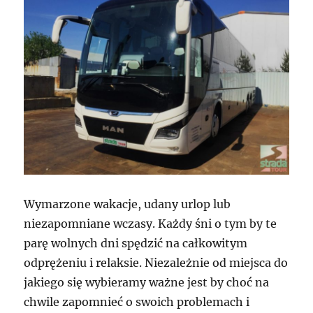
Wymarzone wakacje, udany urlop lub
niezapomniane wczasy. Każdy śni o tym by te
parę wolnych dni spędzić na całkowitym
odprężeniu i relaksie. Niezależnie od miejsca do
jakiego się wybieramy ważne jest by choć na
chwile zapomnieć o swoich problemach i