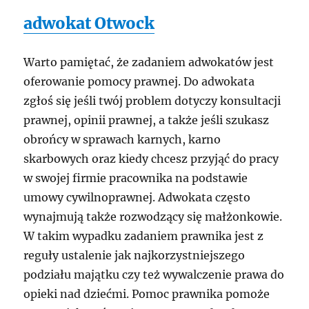
adwokat Otwock
Warto pamiętać, że zadaniem adwokatów jest
oferowanie pomocy prawnej. Do adwokata
zgłoś się jeśli twój problem dotyczy konsultacji
prawnej, opinii prawnej, a także jeśli szukasz
obrońcy w sprawach karnych, karno
skarbowych oraz kiedy chcesz przyjąć do pracy
w swojej firmie pracownika na podstawie
umowy cywilnoprawnej. Adwokata często
wynajmują także rozwodzący się małżonkowie.
W takim wypadku zadaniem prawnika jest z
reguły ustalenie jak najkorzystniejszego
podziału majątku czy też wywalczenie prawa do
opieki nad dziećmi. Pomoc prawnika pomoże