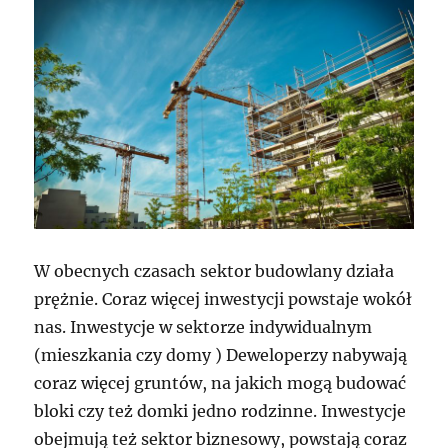
W obecnych czasach sektor budowlany działa
prężnie. Coraz więcej inwestycji powstaje wokół
nas. Inwestycje w sektorze indywidualnym
(mieszkania czy domy ) Deweloperzy nabywają
coraz więcej gruntów, na jakich mogą budować
bloki czy też domki jedno rodzinne. Inwestycje
obejmują też sektor biznesowy, powstają coraz