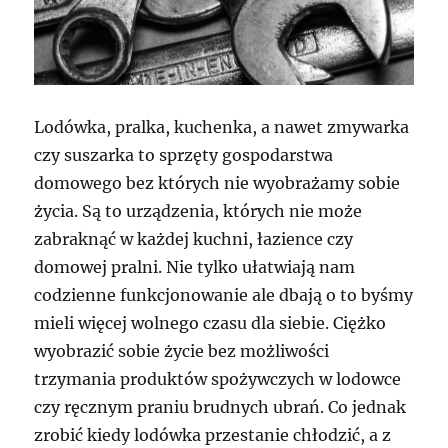
Lodówka, pralka, kuchenka, a nawet zmywarka
czy suszarka to sprzęty gospodarstwa
domowego bez których nie wyobrażamy sobie
życia. Są to urządzenia, których nie może
zabraknąć w każdej kuchni, łazience czy
domowej pralni. Nie tylko ułatwiają nam
codzienne funkcjonowanie ale dbają o to byśmy
mieli więcej wolnego czasu dla siebie. Ciężko
wyobrazić sobie życie bez możliwości
trzymania produktów spożywczych w lodowce
czy ręcznym praniu brudnych ubrań. Co jednak
zrobić kiedy lodówka przestanie chłodzić, a z