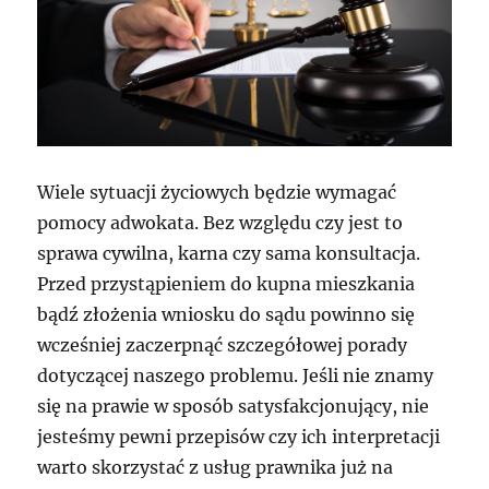
Wiele sytuacji życiowych będzie wymagać
pomocy adwokata. Bez względu czy jest to
sprawa cywilna, karna czy sama konsultacja.
Przed przystąpieniem do kupna mieszkania
bądź złożenia wniosku do sądu powinno się
wcześniej zaczerpnąć szczegółowej porady
dotyczącej naszego problemu. Jeśli nie znamy
się na prawie w sposób satysfakcjonujący, nie
jesteśmy pewni przepisów czy ich interpretacji
warto skorzystać z usług prawnika już na