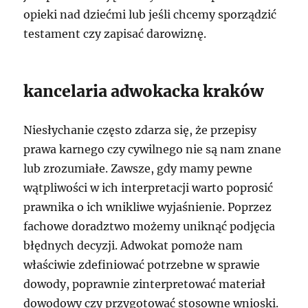
opieki nad dziećmi lub jeśli chcemy sporządzić
testament czy zapisać darowiznę.
kancelaria adwokacka kraków
Niesłychanie często zdarza się, że przepisy
prawa karnego czy cywilnego nie są nam znane
lub zrozumiałe. Zawsze, gdy mamy pewne
wątpliwości w ich interpretacji warto poprosić
prawnika o ich wnikliwe wyjaśnienie. Poprzez
fachowe doradztwo możemy uniknąć podjęcia
błędnych decyzji. Adwokat pomoże nam
właściwie zdefiniować potrzebne w sprawie
dowody, poprawnie zinterpretować materiał
dowodowy czy przygotować stosowne wnioski.