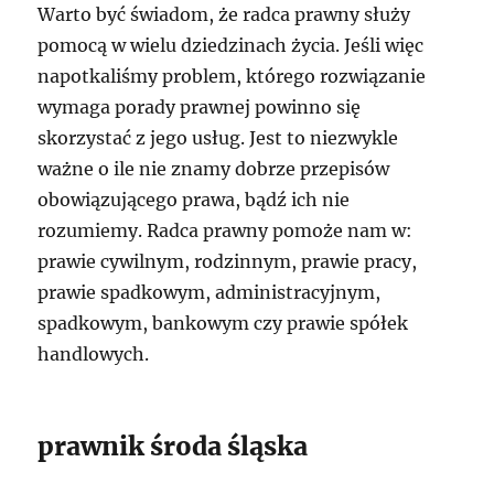
Warto być świadom, że radca prawny służy
pomocą w wielu dziedzinach życia. Jeśli więc
napotkaliśmy problem, którego rozwiązanie
wymaga porady prawnej powinno się
skorzystać z jego usług. Jest to niezwykle
ważne o ile nie znamy dobrze przepisów
obowiązującego prawa, bądź ich nie
rozumiemy. Radca prawny pomoże nam w:
prawie cywilnym, rodzinnym, prawie pracy,
prawie spadkowym, administracyjnym,
spadkowym, bankowym czy prawie spółek
handlowych.
prawnik środa śląska