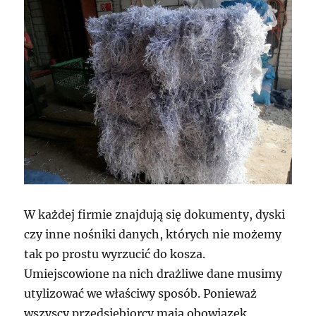
W każdej firmie znajdują się dokumenty, dyski
czy inne nośniki danych, których nie możemy
tak po prostu wyrzucić do kosza.
Umiejscowione na nich drażliwe dane musimy
utylizować we właściwy sposób. Ponieważ
wszyscy przedsiębiorcy mają obowiązek