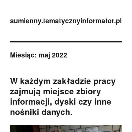
sumienny.tematycznyinformator.pl
Miesiąc:
maj 2022
W każdym zakładzie pracy
zajmują miejsce zbiory
informacji, dyski czy inne
nośniki danych.