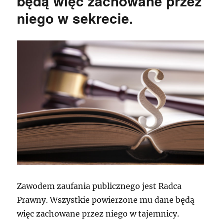
będą więc zachowane przez
niego w sekrecie.
Zawodem zaufania publicznego jest Radca
Prawny. Wszystkie powierzone mu dane będą
więc zachowane przez niego w tajemnicy.