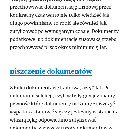
przechowywać dokumentację firmową przez
konkretny czas warto nie tylko wiedzieć jak
długo powinniśmy to robić ale również jak
zutylizować po wymaganym czasie. Dokumenty
podatkowe lub dokumentację zusowską trzeba
przechowywać przez okres minimum 5 lat.
niszczenie dokumentów
Z kolei dokumentację kadrową, aż 50 lat. Po
dokonaniu selekcji, czyli w tedy gdy już mamy
pewność które dokumenty możemy zniszczyć
wypada zastanowić się czy jesteśmy w stanie na
własną rękę odpowiednio zutylizować
dokumenty. Zazwyczaj prócz dokumentów w