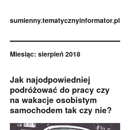
sumienny.tematycznyinformator.pl
Miesiąc:
sierpień 2018
Jak najodpowiedniej
podróżować do pracy czy
na wakacje osobistym
samochodem tak czy nie?