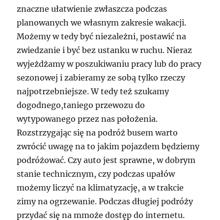
znaczne ułatwienie zwłaszcza podczas
planowanych we własnym zakresie wakacji.
Możemy w tedy być niezależni, postawić na
zwiedzanie i być bez ustanku w ruchu. Nieraz
wyjeżdżamy w poszukiwaniu pracy lub do pracy
sezonowej i zabieramy ze sobą tylko rzeczy
najpotrzebniejsze. W tedy też szukamy
dogodnego,taniego przewozu do
wytypowanego przez nas położenia.
Rozstrzygając się na podróż busem warto
zwrócić uwagę na to jakim pojazdem będziemy
podróżować. Czy auto jest sprawne, w dobrym
stanie technicznym, czy podczas upałów
możemy liczyć na klimatyzację, a w trakcie
zimy na ogrzewanie. Podczas długiej podróży
przydać się na mmoże dostęp do internetu.