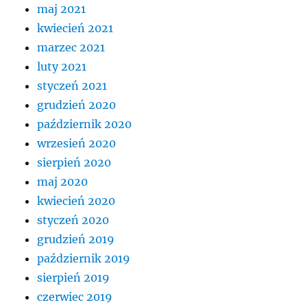
maj 2021
kwiecień 2021
marzec 2021
luty 2021
styczeń 2021
grudzień 2020
październik 2020
wrzesień 2020
sierpień 2020
maj 2020
kwiecień 2020
styczeń 2020
grudzień 2019
październik 2019
sierpień 2019
czerwiec 2019