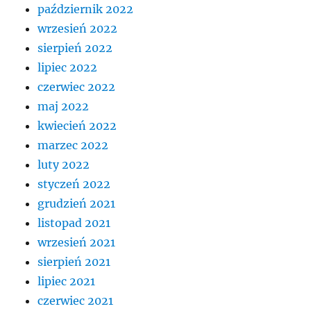
październik 2022
wrzesień 2022
sierpień 2022
lipiec 2022
czerwiec 2022
maj 2022
kwiecień 2022
marzec 2022
luty 2022
styczeń 2022
grudzień 2021
listopad 2021
wrzesień 2021
sierpień 2021
lipiec 2021
czerwiec 2021