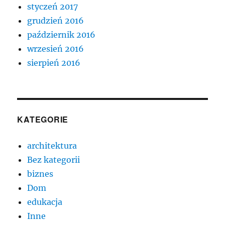
styczeń 2017
grudzień 2016
październik 2016
wrzesień 2016
sierpień 2016
KATEGORIE
architektura
Bez kategorii
biznes
Dom
edukacja
Inne