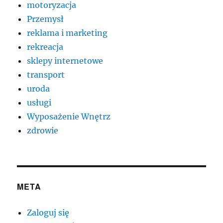
motoryzacja
Przemysł
reklama i marketing
rekreacja
sklepy internetowe
transport
uroda
usługi
Wyposażenie Wnętrz
zdrowie
META
Zaloguj się