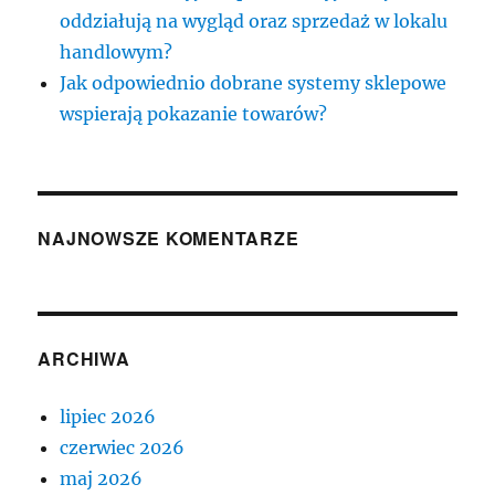
oddziałują na wygląd oraz sprzedaż w lokalu
handlowym?
Jak odpowiednio dobrane systemy sklepowe
wspierają pokazanie towarów?
NAJNOWSZE KOMENTARZE
ARCHIWA
lipiec 2026
czerwiec 2026
maj 2026