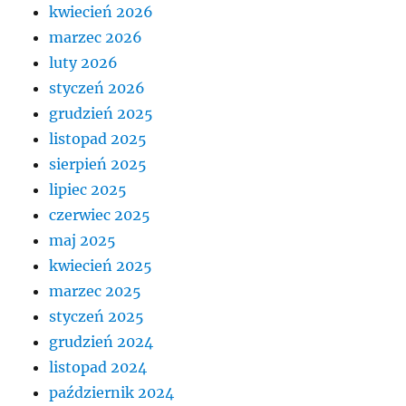
kwiecień 2026
marzec 2026
luty 2026
styczeń 2026
grudzień 2025
listopad 2025
sierpień 2025
lipiec 2025
czerwiec 2025
maj 2025
kwiecień 2025
marzec 2025
styczeń 2025
grudzień 2024
listopad 2024
październik 2024