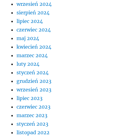
wrzesień 2024
sierpień 2024
lipiec 2024
czerwiec 2024
maj 2024
kwiecień 2024
marzec 2024
luty 2024
styczeń 2024
grudzień 2023
wrzesień 2023
lipiec 2023
czerwiec 2023
marzec 2023
styczeń 2023
listopad 2022