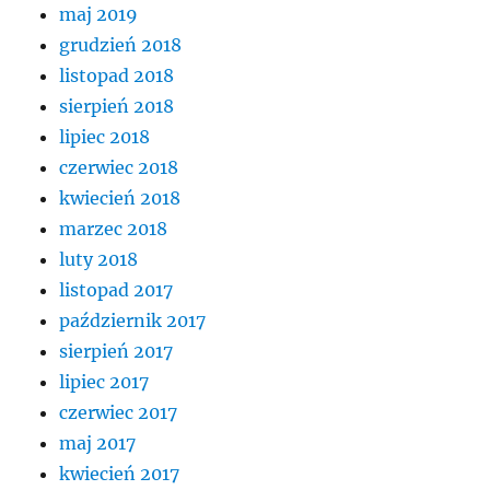
maj 2019
grudzień 2018
listopad 2018
sierpień 2018
lipiec 2018
czerwiec 2018
kwiecień 2018
marzec 2018
luty 2018
listopad 2017
październik 2017
sierpień 2017
lipiec 2017
czerwiec 2017
maj 2017
kwiecień 2017